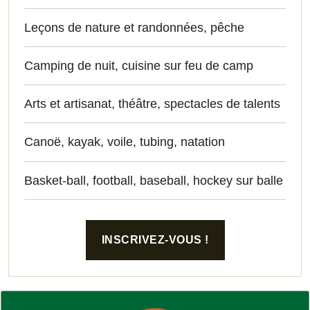
Leçons de nature et randonnées, pêche
Camping de nuit, cuisine sur feu de camp
Arts et artisanat, théâtre, spectacles de talents
Canoë, kayak, voile, tubing, natation
Basket-ball, football, baseball, hockey sur balle
INSCRIVEZ-VOUS !