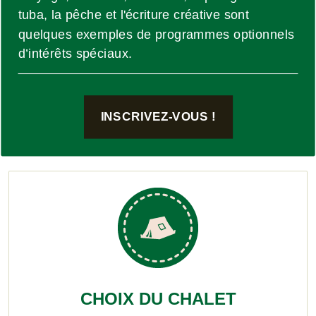
tuba, la pêche et l'écriture créative sont
quelques exemples de programmes optionnels
d’intérêts spéciaux.
INSCRIVEZ-VOUS !
CHOIX DU CHALET