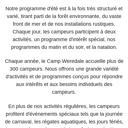
Notre programme d'été est à la fois très structuré et
varié, tirant parti de la forêt environnante, du vaste
front de mer et de nos installations rustiques.
Chaque jour, les campeurs participent à deux
activités, un programme d'intérêt spécial, nos
programmes du matin et du soir, et la natation.
Chaque année, le Camp Weredale accueille plus de
300 campeurs. Nous offrons une grande variété
d'activités et de programmes conçus pour répondre
aux intérêts et aux besoins individuels des
campeurs.
En plus de nos activités régulières, les campeurs
profitent d'événements spéciaux tels que la journée
de carnaval, les régates aquatiques, les jours fériés,