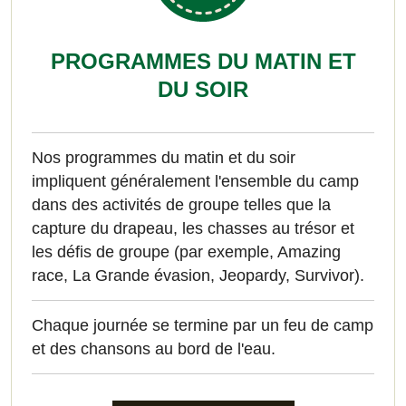
PROGRAMMES DU MATIN ET
DU SOIR
Nos programmes du matin et du soir
impliquent généralement l'ensemble du camp
dans des activités de groupe telles que la
capture du drapeau, les chasses au trésor et
les défis de groupe (par exemple, Amazing
race, La Grande évasion, Jeopardy, Survivor).
Chaque journée se termine par un feu de camp
et des chansons au bord de l'eau.