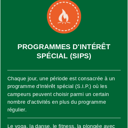
PROGRAMMES D'INTÉRÊT
SPÉCIAL (SIPS)
Chaque jour, une période est consacrée à un
programme d'intérêt spécial (S.I.P.) où les
campeurs peuvent choisir parmi un certain
nombre d'activités en plus du programme
régulier.
Le yoga, la danse, le fitness, la plongée avec