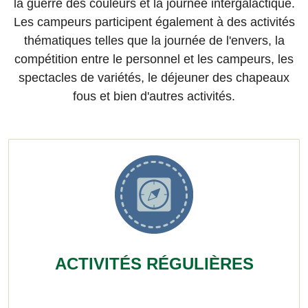
la guerre des couleurs et la journée intergalactique.
Les campeurs participent également à des activités
thématiques telles que la journée de l'envers, la
compétition entre le personnel et les campeurs, les
spectacles de variétés, le déjeuner des chapeaux
fous et bien d'autres activités.
ACTIVITÉS RÉGULIÈRES