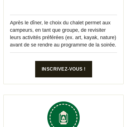
Après le dîner, le choix du chalet permet aux
campeurs, en tant que groupe, de revisiter
leurs activités préférées (ex. art, kayak, nature)
avant de se rendre au programme de la soirée.
INSCRIVEZ-VOUS !