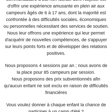
d'offrir une expérience amusante en plein air aux
campeurs âgés de 6 à 17 ans, dont la majorité est
confrontée à des difficultés sociales, économiques
ou personnelles nécessitant des services de soutien.
Nous leur offrons une expérience qui leur permet
d'acquérir de nouvelles compétences, de s'appuyer
sur leurs points forts et de développer des relations
positives.
Nous proposons 4 sessions par an ; nous avons de
la place pour 85 campeurs par session.
Nous proposons des prix subventionnés afin
qu'aucun enfant ne soit exclu en raison de difficultés
financières
Vous voulez donner à chaque enfant la chance de
participer à un camp d'été ?