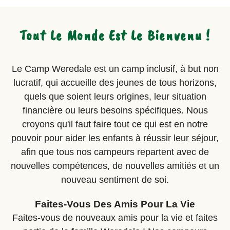
Tout Le Monde Est Le Bienvenu !
Le Camp Weredale est un camp inclusif, à but non
lucratif, qui accueille des jeunes de tous horizons,
quels que soient leurs origines, leur situation
financière ou leurs besoins spécifiques. Nous
croyons qu'il faut faire tout ce qui est en notre
pouvoir pour aider les enfants à réussir leur séjour,
afin que tous nos campeurs repartent avec de
nouvelles compétences, de nouvelles amitiés et un
nouveau sentiment de soi.
Faites-Vous Des Amis Pour La Vie
Faites-vous de nouveaux amis pour la vie et faites