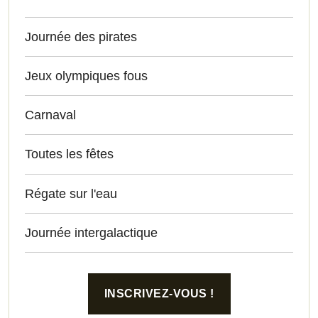
Journée des pirates
Jeux olympiques fous
Carnaval
Toutes les fêtes
Régate sur l'eau
Journée intergalactique
INSCRIVEZ-VOUS !