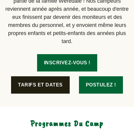
partie de la famille Weredale ! Nos campeurs
reviennent année après année, et beaucoup d'entre
eux finissent par devenir des moniteurs et des
membres du personnel, et y envoient même leurs
propres enfants et petits-enfants des années plus
tard.
INSCRIVEZ-VOUS !
TARIFS ET DATES
POSTULEZ !
Programmes Du Camp