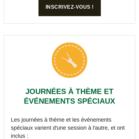
INSCRIVEZ-VOUS !
JOURNÉES À THÈME ET
ÉVÉNEMENTS SPÉCIAUX
Les journées à thème et les événements
spéciaux varient d'une session à l'autre, et ont
inclus :